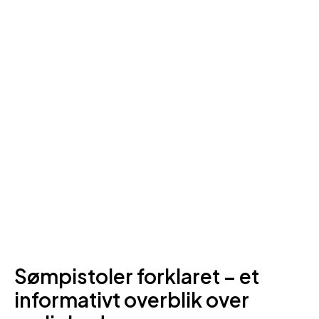
Sømpistoler forklaret – et
informativt overblik over