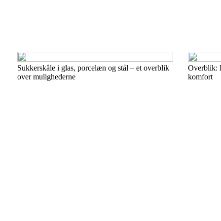
Sukkerskåle i glas, porcelæn og stål – et overblik
Overblik: 
over mulighederne
komfort