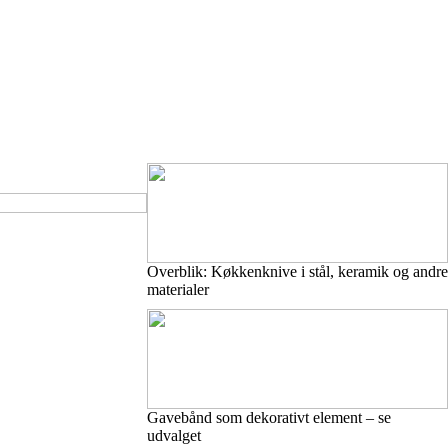
Overblik: Køkkenknive i stål, keramik og andre
materialer
Gavebånd som dekorativt element – se
udvalget