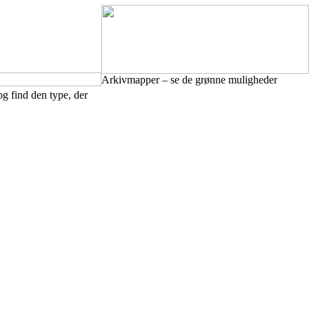
Arkivmapper – se de grønne muligheder
 find den type, der