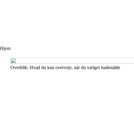
Hjem
Overblik: Hvad du kan overveje, når du vælger bademåtte