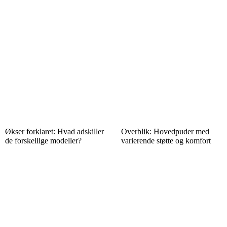
Økser forklaret: Hvad adskiller
Overblik: Hovedpuder med
de forskellige modeller?
varierende støtte og komfort