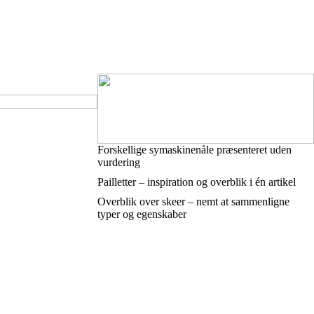
Forskellige symaskinenåle præsenteret uden
vurdering
Pailletter – inspiration og overblik i én artikel
Overblik over skeer – nemt at sammenligne
typer og egenskaber