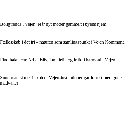
Boligtrends i Vejen: Når nyt møder gammelt i byens hjem
Fællesskab i det fri – naturen som samlingspunkt i Vejen Kommune
Find balancen: Arbejdsliv, familieliv og fritid i harmoni i Vejen
Sund mad starter i skolen: Vejen-institutioner går forrest med gode
madvaner