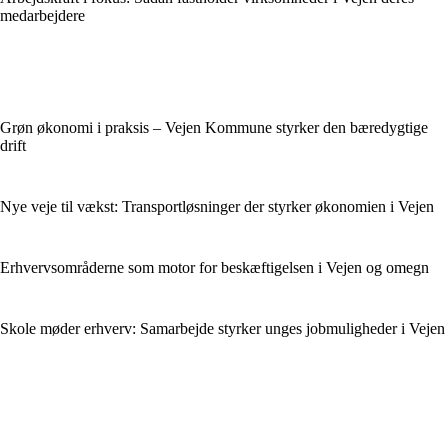
medarbejdere
Grøn økonomi i praksis – Vejen Kommune styrker den bæredygtige
drift
Nye veje til vækst: Transportløsninger der styrker økonomien i Vejen
Erhvervsområderne som motor for beskæftigelsen i Vejen og omegn
Skole møder erhverv: Samarbejde styrker unges jobmuligheder i Vejen