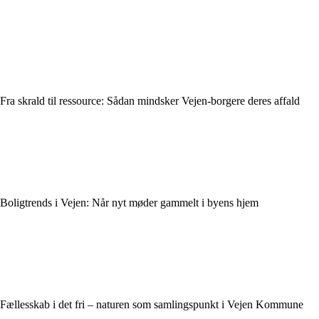
Fra skrald til ressource: Sådan mindsker Vejen-borgere deres affald
Boligtrends i Vejen: Når nyt møder gammelt i byens hjem
Fællesskab i det fri – naturen som samlingspunkt i Vejen Kommune